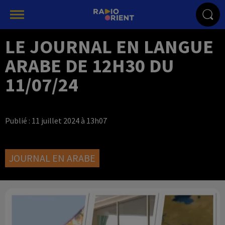
LE JOURNAL EN LANGUE
ARABE DE 12H30 DU
11/07/24
Publié : 11 juillet 2024 à 13h07
JOURNAL EN ARABE