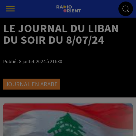
LE JOURNAL DU LIBAN
DU SOIR DU 8/07/24
Publié : 8 juillet 2024 à 21h30
JOURNAL EN ARABE