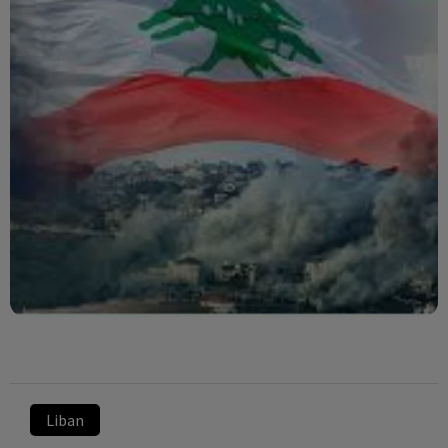
Liban