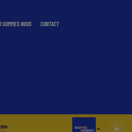
I SOMMES NOUS
CONTACT
 2024