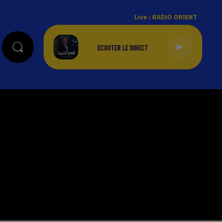
Live :
RADIO ORIENT