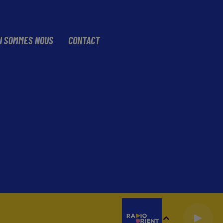
I SOMMES NOUS
CONTACT