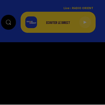
Live :
RADIO ORIENT