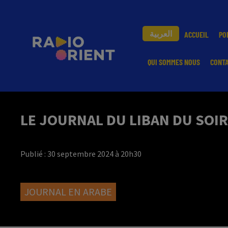
العربية
ACCUEIL
PO
QUI SOMMES NOUS
CONT
LE JOURNAL DU LIBAN DU SOIR
Publié : 30 septembre 2024 à 20h30
JOURNAL EN ARABE