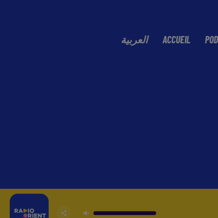
العربية
ACCUEIL
POD