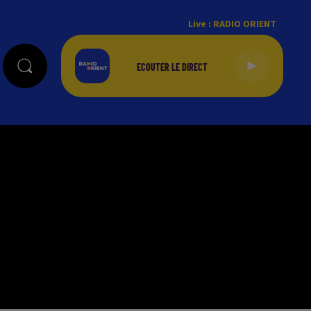
Live :
RADIO ORIENT