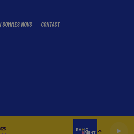
I SOMMES NOUS
CONTACT
2025