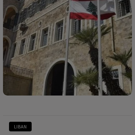
LIBAN