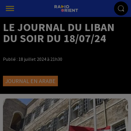
LE JOURNAL DU LIBAN
DU SOIR DU 18/07/24
Publié : 18 juillet 2024 à 21h30
JOURNAL EN ARABE