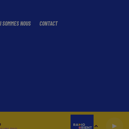
I SOMMES NOUS
CONTACT
b