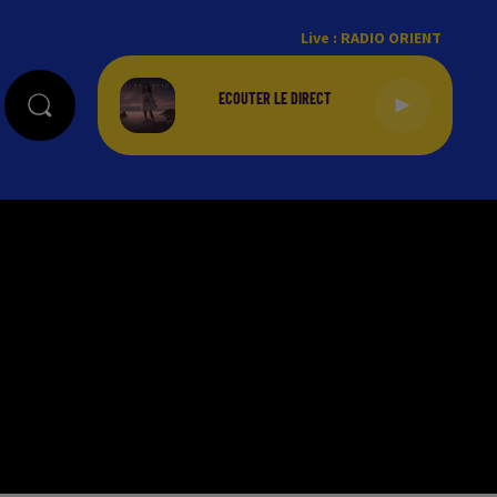
Live :
RADIO ORIENT