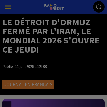
LE DÉTROIT D'ORMUZ
FERMÉ PAR L’IRAN, LE
MONDIAL 2026 S'OUVRE
CE JEUDI
Publié : 11 juin 2026 à 12h00
JOURNAL EN FRANÇAIS