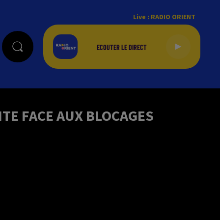
Live :
RADIO ORIENT
NTE FACE AUX BLOCAGES