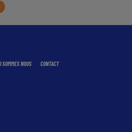
I SOMMES NOUS
CONTACT