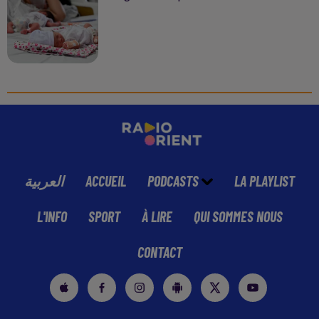
العربية
ACCUEIL
PODCASTS
LA PLAYLIST
L'INFO
SPORT
À LIRE
QUI SOMMES NOUS
CONTACT