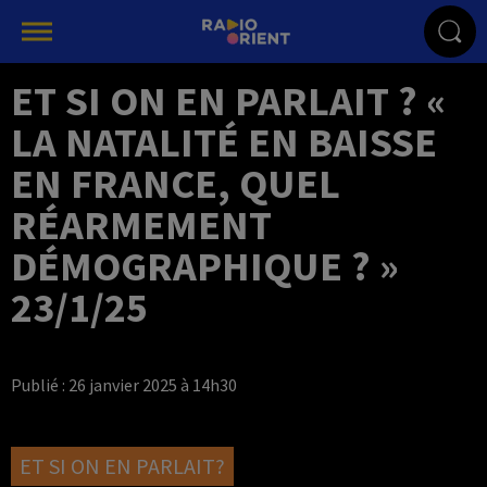
ET SI ON EN PARLAIT ? «
LA NATALITÉ EN BAISSE
EN FRANCE, QUEL
RÉARMEMENT
DÉMOGRAPHIQUE ? »
23/1/25
Publié : 26 janvier 2025 à 14h30
ET SI ON EN PARLAIT?