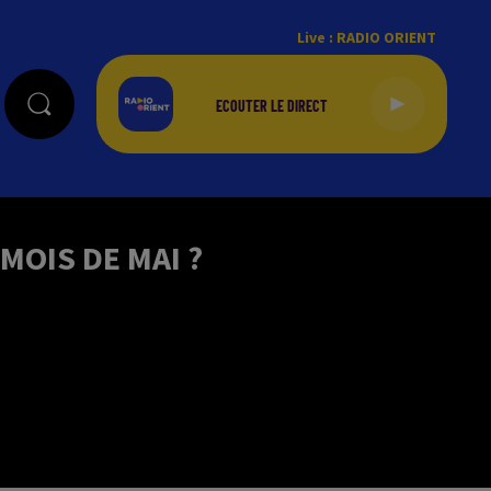
Live :
RADIO ORIENT
MOIS DE MAI ?