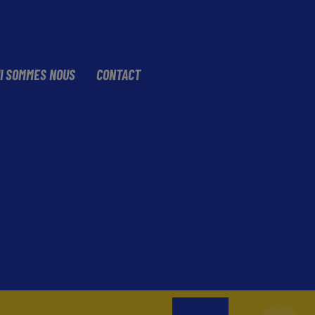
I SOMMES NOUS
CONTACT