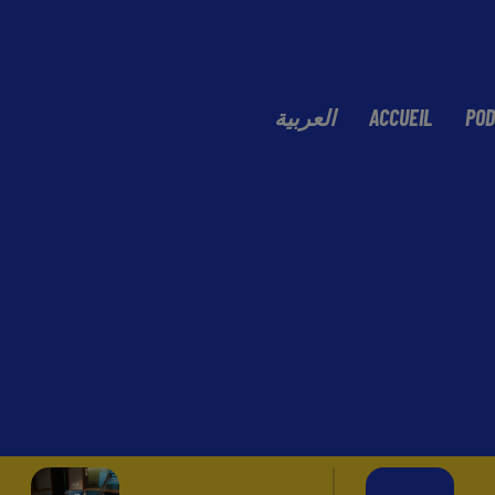
العربية
ACCUEIL
POD