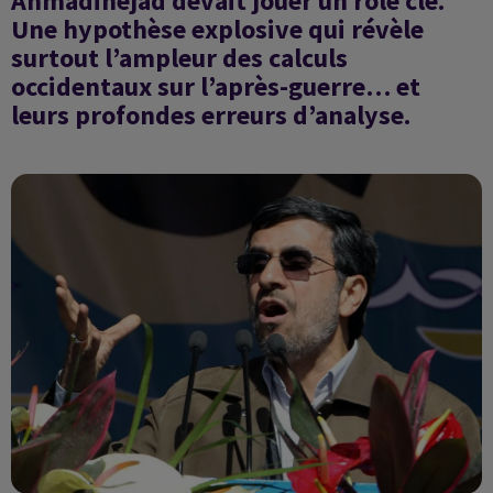
Ahmadinejad devait jouer un rôle clé.
Une hypothèse explosive qui révèle
surtout l’ampleur des calculs
occidentaux sur l’après-guerre… et
leurs profondes erreurs d’analyse.