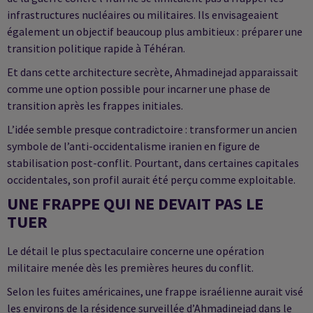
infrastructures nucléaires ou militaires. Ils envisageaient
également un objectif beaucoup plus ambitieux : préparer une
transition politique rapide à Téhéran.
Et dans cette architecture secrète, Ahmadinejad apparaissait
comme une option possible pour incarner une phase de
transition après les frappes initiales.
L’idée semble presque contradictoire : transformer un ancien
symbole de l’anti-occidentalisme iranien en figure de
stabilisation post-conflit. Pourtant, dans certaines capitales
occidentales, son profil aurait été perçu comme exploitable.
UNE FRAPPE QUI NE DEVAIT PAS LE
TUER
Le détail le plus spectaculaire concerne une opération
militaire menée dès les premières heures du conflit.
Selon les fuites américaines, une frappe israélienne aurait visé
les environs de la résidence surveillée d’Ahmadinejad dans le