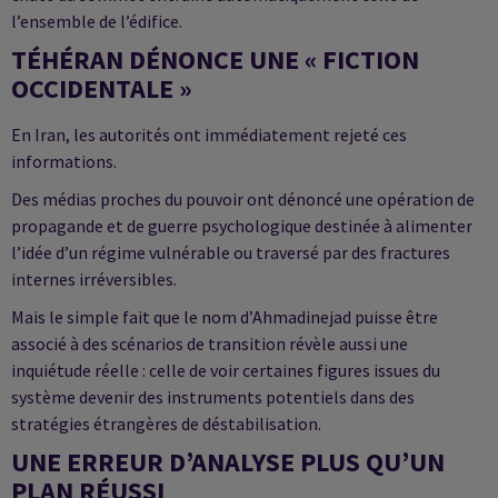
l’ensemble de l’édifice.
TÉHÉRAN DÉNONCE UNE « FICTION
OCCIDENTALE »
En Iran, les autorités ont immédiatement rejeté ces
informations.
Des médias proches du pouvoir ont dénoncé une opération de
propagande et de guerre psychologique destinée à alimenter
l’idée d’un régime vulnérable ou traversé par des fractures
internes irréversibles.
Mais le simple fait que le nom d’Ahmadinejad puisse être
associé à des scénarios de transition révèle aussi une
inquiétude réelle : celle de voir certaines figures issues du
système devenir des instruments potentiels dans des
stratégies étrangères de déstabilisation.
UNE ERREUR D’ANALYSE PLUS QU’UN
PLAN RÉUSSI