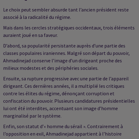
Le choix peut sembler absurde tant l’ancien président reste
associé à la radicalité du régime.
Mais dans les cercles stratégiques occidentaux, trois éléments
auraient joué en sa faveur.
D’abord, sa popularité persistante auprès d’une partie des
classes populaires iraniennes. Malgré son départ du pouvoir,
Ahmadinejad conserve l’image d’un dirigeant proche des
milieux modestes et des périphéries sociales.
Ensuite, sa rupture progressive avec une partie de l’appareil
dirigeant. Ces dernières années, il a multiplié les critiques
contre les élites du régime, dénonçant corruption et
confiscation du pouvoir. Plusieurs candidatures présidentielles
lui ont été interdites, accentuant son image d’homme
marginalisé par le système.
Enfin, son statut d’« homme du sérail ». Contrairement à
l’opposition en exil, Ahmadinejad appartient à l’histoire