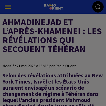
AHMADINEJAD ET
L’APRÈS-KHAMENEI : LES
RÉVÉLATIONS QUI
SECOUENT TÉHÉRAN
Modifié : 21 mai 2026 à 18h16 par Radio Orient
Selon des révélations attribuées au New
York Times, Israël et les États-Unis
auraient envisagé un scénario de
changement de régime à Téhéran dans
lequel l’ancien président Mahmoud