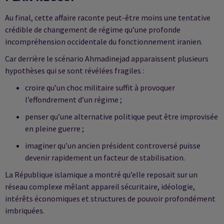
Au final, cette affaire raconte peut-être moins une tentative
crédible de changement de régime qu’une profonde
incompréhension occidentale du fonctionnement iranien.
Car derrière le scénario Ahmadinejad apparaissent plusieurs
hypothèses qui se sont révélées fragiles :
croire qu’un choc militaire suffit à provoquer
l’effondrement d’un régime ;
penser qu’une alternative politique peut être improvisée
en pleine guerre ;
imaginer qu’un ancien président controversé puisse
devenir rapidement un facteur de stabilisation.
La République islamique a montré qu’elle reposait sur un
réseau complexe mêlant appareil sécuritaire, idéologie,
intérêts économiques et structures de pouvoir profondément
imbriquées.