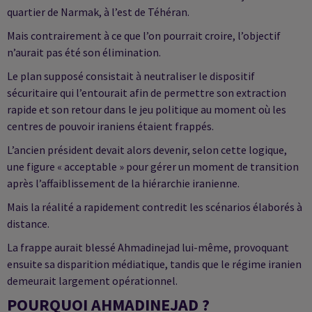
quartier de Narmak, à l’est de Téhéran.
Mais contrairement à ce que l’on pourrait croire, l’objectif
n’aurait pas été son élimination.
Le plan supposé consistait à neutraliser le dispositif
sécuritaire qui l’entourait afin de permettre son extraction
rapide et son retour dans le jeu politique au moment où les
centres de pouvoir iraniens étaient frappés.
L’ancien président devait alors devenir, selon cette logique,
une figure « acceptable » pour gérer un moment de transition
après l’affaiblissement de la hiérarchie iranienne.
Mais la réalité a rapidement contredit les scénarios élaborés à
distance.
La frappe aurait blessé Ahmadinejad lui-même, provoquant
ensuite sa disparition médiatique, tandis que le régime iranien
demeurait largement opérationnel.
POURQUOI AHMADINEJAD ?