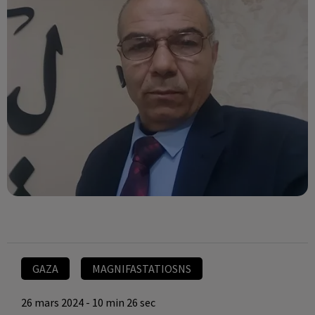
GAZA
MAGNIFASTATIOSNS
26 mars 2024 - 10 min 26 sec