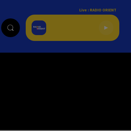
Live :
RADIO ORIENT