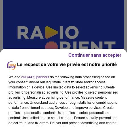
Continuer sans accepter
Le respect de votre vie privée est notre priorité
We and
our (447) partners
do the following data processing based on
your consent and/or our legitimate interest: Store and/or access
information on a device; Use limited data to select advertising; Create
profiles for personalised advertising; Use profiles to select personalised
advertising; Measure advertising performance; Measure content
performance; Understand audiences through statistics or combinations
of data from different sources; Develop and improve services; Create
profiles to personalise content; Use profiles to select personalised
content; Use limited data to select content; Ensure security, prevent and
detect fraud, and fix errors; Deliver and present advertising and content;