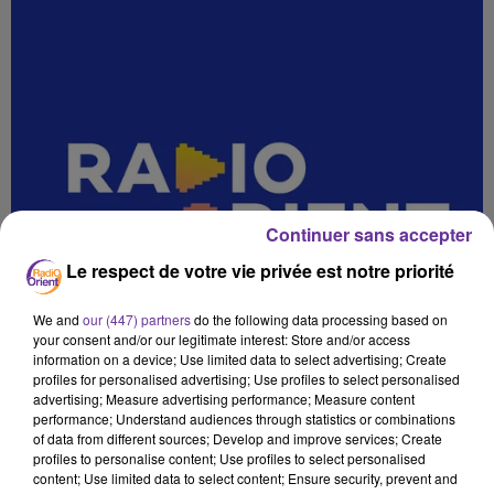
Continuer sans accepter
Le respect de votre vie privée est notre priorité
We and
our (447) partners
do the following data processing based on
your consent and/or our legitimate interest: Store and/or access
information on a device; Use limited data to select advertising; Create
profiles for personalised advertising; Use profiles to select personalised
advertising; Measure advertising performance; Measure content
performance; Understand audiences through statistics or combinations
of data from different sources; Develop and improve services; Create
profiles to personalise content; Use profiles to select personalised
content; Use limited data to select content; Ensure security, prevent and