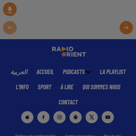
العربية
ACCUEIL
PODCASTS
LA PLAYLIST
L'INFO
SPORT
À LIRE
QUI SOMMES NOUS
CONTACT