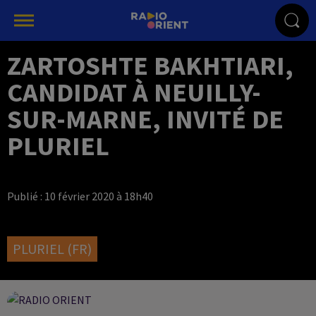
ZARTOSHTE BAKHTIARI,
CANDIDAT À NEUILLY-
SUR-MARNE, INVITÉ DE
PLURIEL
Publié : 10 février 2020 à 18h40
PLURIEL (FR)