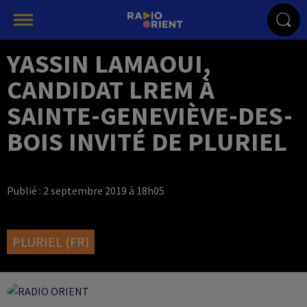
YASSIN LAMAOUI,
CANDIDAT LREM À
SAINTE-GENEVIÈVE-DES-
BOIS INVITÉ DE PLURIEL
Publié : 2 septembre 2019 à 18h05
PLURIEL (FR)