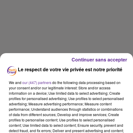
Continuer sans accepter
Le respect de votre vie privée est notre priorité
We and
our (447) partners
do the following data processing based on
your consent and/or our legitimate interest: Store and/or access
information on a device; Use limited data to select advertising; Create
profiles for personalised advertising; Use profiles to select personalised
advertising; Measure advertising performance; Measure content
performance; Understand audiences through statistics or combinations
of data from different sources; Develop and improve services; Create
profiles to personalise content; Use profiles to select personalised
content; Use limited data to select content; Ensure security, prevent and
detect fraud, and fix errors; Deliver and present advertising and content;