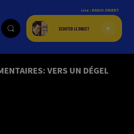
Live :
RADIO ORIENT
EMENTAIRES: VERS UN DÉGEL