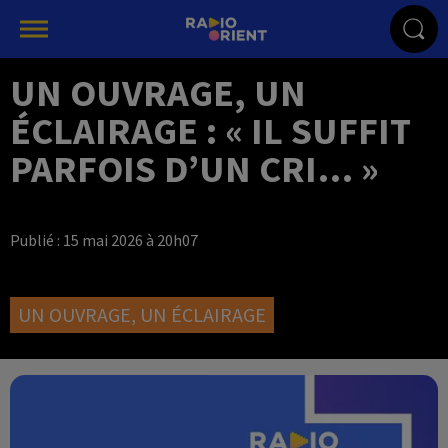
UN OUVRAGE, UN
ÉCLAIRAGE : « IL SUFFIT
PARFOIS D’UN CRI… »
Publié : 15 mai 2026 à 20h07
UN OUVRAGE, UN ÉCLAIRAGE