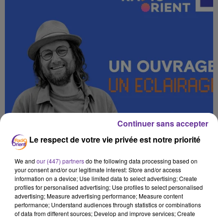
Continuer sans accepter
Le respect de votre vie privée est notre priorité
We and
our (447) partners
do the following data processing based on
your consent and/or our legitimate interest: Store and/or access
information on a device; Use limited data to select advertising; Create
profiles for personalised advertising; Use profiles to select personalised
advertising; Measure advertising performance; Measure content
performance; Understand audiences through statistics or combinations
of data from different sources; Develop and improve services; Create