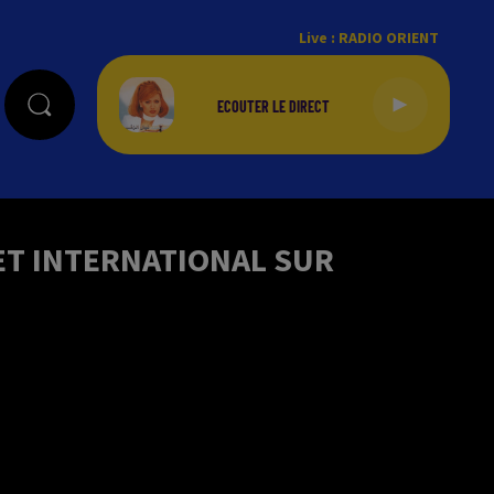
Live :
RADIO ORIENT
ET INTERNATIONAL SUR