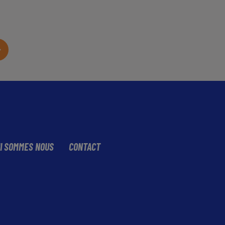
I SOMMES NOUS
CONTACT