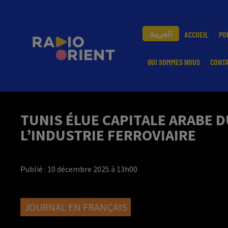
العربية
ACCUEIL
PO
QUI SOMMES NOUS
CONT
TUNIS ÉLUE CAPITALE ARABE 
L’INDUSTRIE FERROVIAIRE
Publié : 10 décembre 2025 à 13h00
JOURNAL EN FRANÇAIS