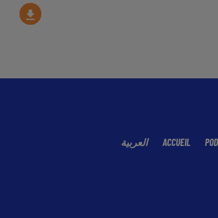
العربية
ACCUEIL
POD