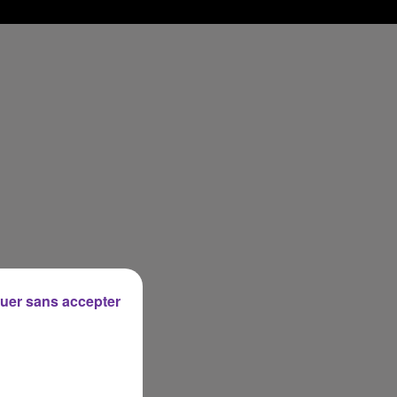
uer sans accepter