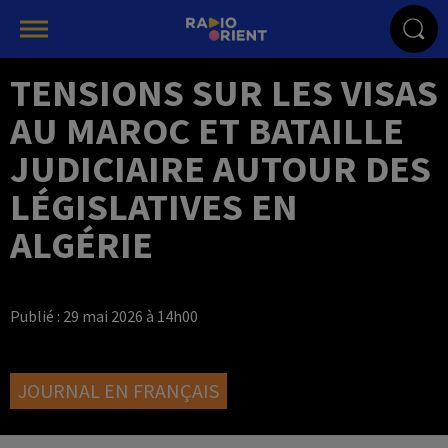
TENSIONS SUR LES VISAS
AU MAROC ET BATAILLE
JUDICIAIRE AUTOUR DES
LÉGISLATIVES EN
ALGÉRIE
Publié : 29 mai 2026 à 14h00
JOURNAL EN FRANÇAIS