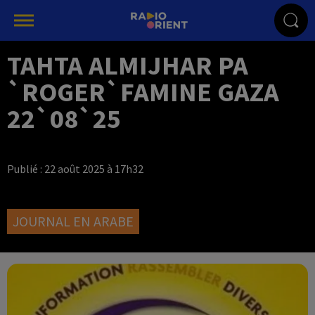
TAHTA ALMIJHAR PA
`ROGER`FAMINE GAZA
22`08`25
Publié : 22 août 2025 à 17h32
JOURNAL EN ARABE