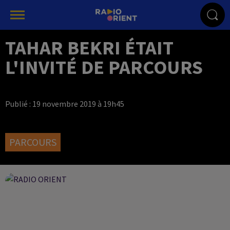
TAHAR BEKRI ÉTAIT
L'INVITÉ DE PARCOURS
Publié : 19 novembre 2019 à 19h45
PARCOURS