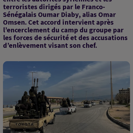
terroristes dirigés par le Franco-
Sénégalais Oumar Diaby, alias Omar
Omsen. Cet accord intervient après
l’encerclement du camp du groupe par
les forces de sécurité et des accusations
d’enlèvement visant son chef.