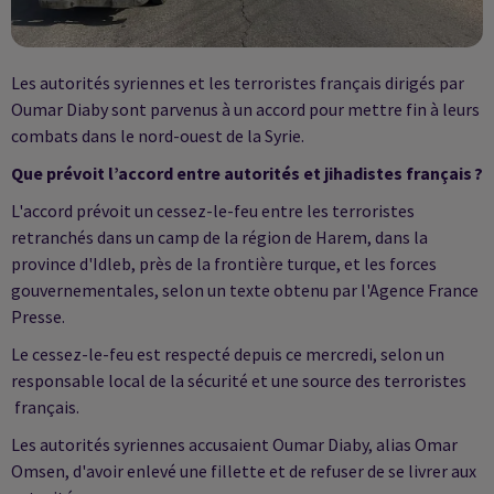
Les autorités syriennes et les terroristes français dirigés par
Oumar Diaby sont parvenus à un accord pour mettre fin à leurs
combats dans le nord-ouest de la Syrie.
Que prévoit l’accord entre autorités et jihadistes français ?
L'accord prévoit un cessez-le-feu entre les terroristes
retranchés dans un camp de la région de Harem, dans la
province d'Idleb, près de la frontière turque, et les forces
gouvernementales, selon un texte obtenu par l'Agence France
Presse.
Le cessez-le-feu est respecté depuis ce mercredi, selon un
responsable local de la sécurité et une source des terroristes
français.
Les autorités syriennes accusaient Oumar Diaby, alias Omar
Omsen, d'avoir enlevé une fillette et de refuser de se livrer aux