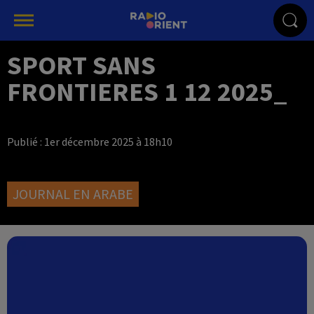
SPORT SANS
FRONTIERES 1 12 2025_
Publié : 1er décembre 2025 à 18h10
JOURNAL EN ARABE