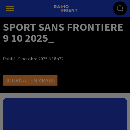
SPORT SANS FRONTIERE
9 10 2025_
Publié : 9 octobre 2025 à 18h22
JOURNAL EN ARABE