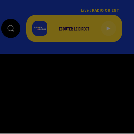
Live :
RADIO ORIENT