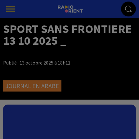
SPORT SANS FRONTIERE
13 10 2025 _
Publié : 13 octobre 2025 à 18h11
JOURNAL EN ARABE