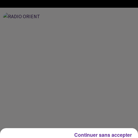
Continuer sans accepter