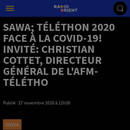
SAWA; TÉLÉTHON 2020
FACE À LA COVID-19!
INVITÉ: CHRISTIAN
COTTET, DIRECTEUR
GÉNÉRAL DE L'AFM-
TÉLÉTHO
Publié : 27 novembre 2020 à 12h30
SAWA