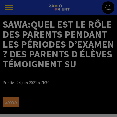
SAWA:QUEL EST LE RÔLE
DES PARENTS PENDANT
LES PÉRIODES D’EXAMEN
? DES PARENTS D ÉLÈVES
TÉMOIGNENT SU
Publié : 24 juin 2021 à 7h30
SAWA