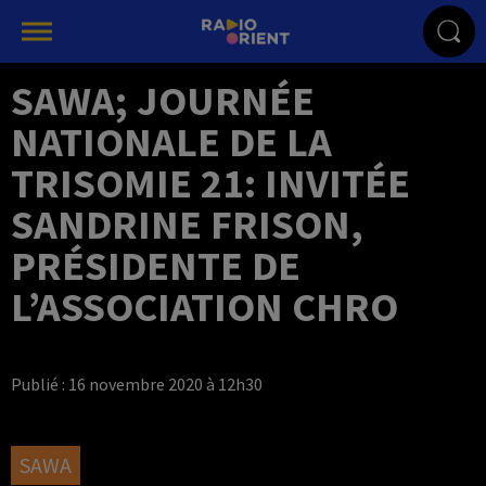
SAWA; JOURNÉE
NATIONALE DE LA
TRISOMIE 21: INVITÉE
SANDRINE FRISON,
PRÉSIDENTE DE
L’ASSOCIATION CHRO
Publié : 16 novembre 2020 à 12h30
SAWA