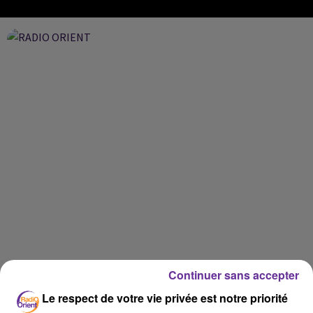
Continuer sans accepter
Le respect de votre vie privée est notre priorité