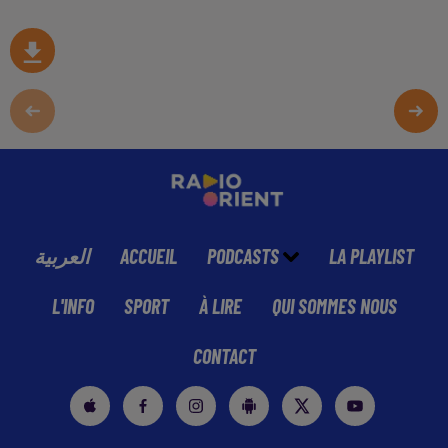
العربية
ACCUEIL
PODCASTS
LA PLAYLIST
L'INFO
SPORT
À LIRE
QUI SOMMES NOUS
CONTACT