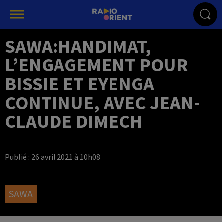
SAWA:HANDIMAT,
L’ENGAGEMENT POUR
BISSIE ET EYENGA
CONTINUE, AVEC JEAN-
CLAUDE DIMECH
Publié : 26 avril 2021 à 10h08
SAWA