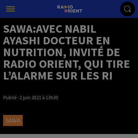
SAWA:AVEC NABIL
AYASHI DOCTEUR EN
NUTRITION, INVITÉ DE
RADIO ORIENT, QUI TIRE
L’ALARME SUR LES RI
Publié : 2 juin 2021 à 13h30
SAWA