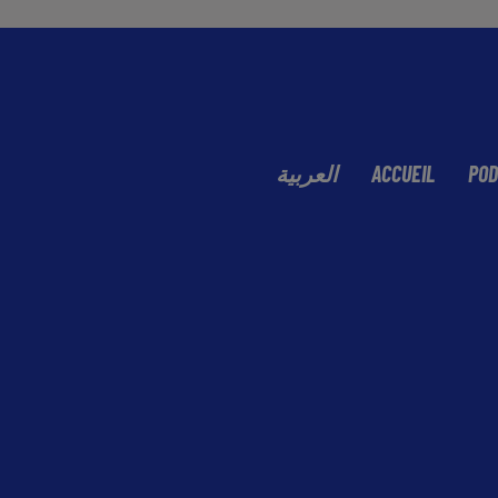
العربية
ACCUEIL
POD