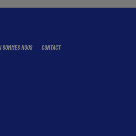
I SOMMES NOUS
CONTACT