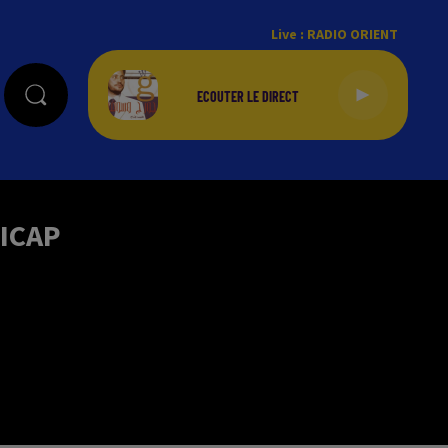
Live :
RADIO ORIENT
ICAP