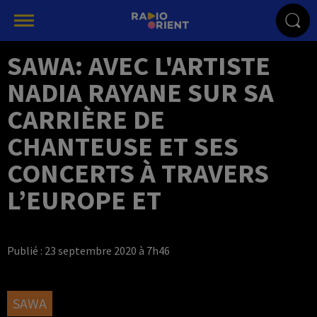
SAWA: AVEC L'ARTISTE
NADIA RAYANE SUR SA
CARRIÈRE DE
CHANTEUSE ET SES
CONCERTS À TRAVERS
L’EUROPE ET
Publié : 23 septembre 2020 à 7h46
SAWA