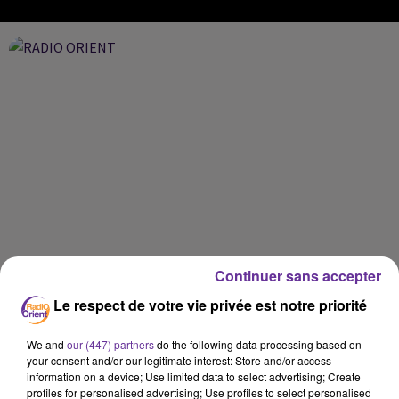
Continuer sans accepter
Le respect de votre vie privée est notre priorité
We and
our (447) partners
do the following data processing based on
your consent and/or our legitimate interest: Store and/or access
information on a device; Use limited data to select advertising; Create
profiles for personalised advertising; Use profiles to select personalised