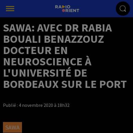
SAWA: AVEC DR RABIA
BOUALI BENAZZOUZ
DOCTEUR EN
NEUROSCIENCE À
L'UNIVERSITÉ DE
BORDEAUX SUR LE PORT
Publié : 4 novembre 2020 à 18h32
SAWA