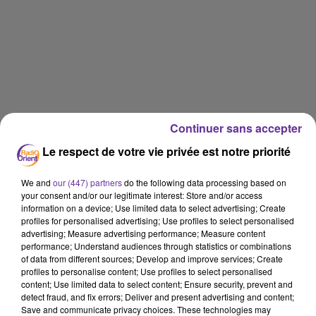
Continuer sans accepter
Le respect de votre vie privée est notre priorité
We and
our (447) partners
do the following data processing based on
your consent and/or our legitimate interest: Store and/or access
information on a device; Use limited data to select advertising; Create
profiles for personalised advertising; Use profiles to select personalised
advertising; Measure advertising performance; Measure content
performance; Understand audiences through statistics or combinations
of data from different sources; Develop and improve services; Create
profiles to personalise content; Use profiles to select personalised
content; Use limited data to select content; Ensure security, prevent and
detect fraud, and fix errors; Deliver and present advertising and content;
Save and communicate privacy choices. These technologies may