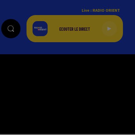
Live :
RADIO ORIENT