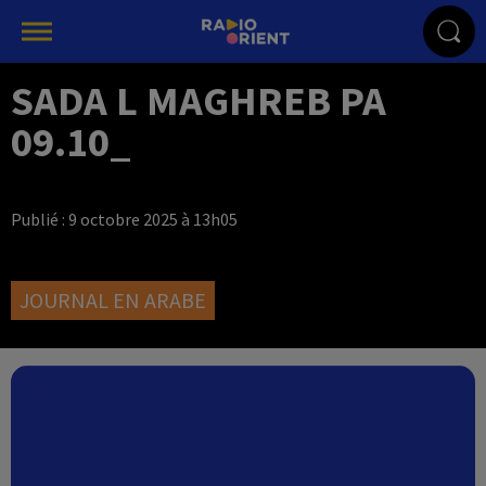
SADA L MAGHREB PA
09.10_
Publié : 9 octobre 2025 à 13h05
JOURNAL EN ARABE