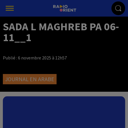
SADA L MAGHREB PA 06-
11__1
Publié : 6 novembre 2025 à 12h57
JOURNAL EN ARABE