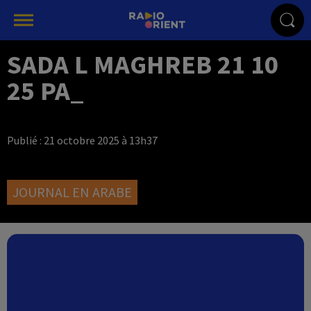
SADA L MAGHREB 21 10
25 PA_
Publié : 21 octobre 2025 à 13h37
JOURNAL EN ARABE