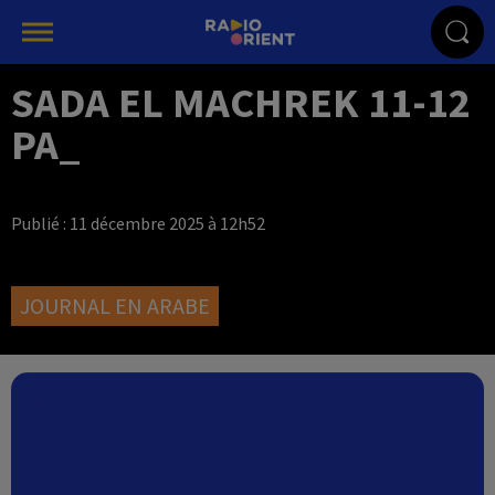
SADA EL MACHREK 11-12
PA_
Publié : 11 décembre 2025 à 12h52
JOURNAL EN ARABE