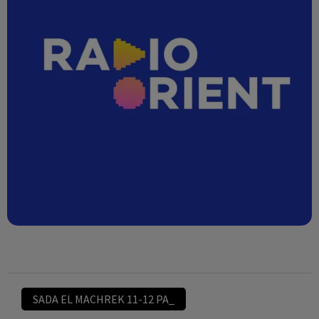
SADA EL MACHREK 11-12 PA_