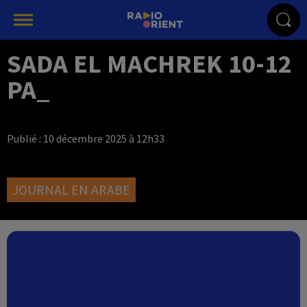
SADA EL MACHREK 10-12
PA_
Publié : 10 décembre 2025 à 12h33
JOURNAL EN ARABE