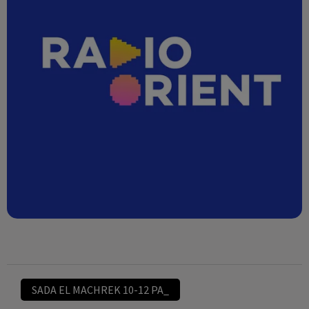
SADA EL MACHREK 10-12 PA_