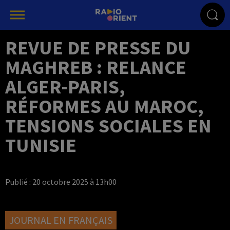
REVUE DE PRESSE DU
MAGHREB : RELANCE
ALGER-PARIS,
RÉFORMES AU MAROC,
TENSIONS SOCIALES EN
TUNISIE
Publié : 20 octobre 2025 à 13h00
JOURNAL EN FRANÇAIS