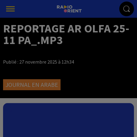
REPORTAGE AR OLFA 25-
11 PA_.MP3
Publié : 27 novembre 2025 à 12h34
JOURNAL EN ARABE