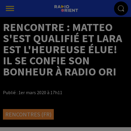
RENCONTRE : MATTEO
S'EST QUALIFIÉ ET LARA
EST L'HEUREUSE ÉLUE!
IL SE CONFIE SON
BONHEUR À RADIO ORI
Publié : 1er mars 2020 à 17h11
RENCONTRES (FR)