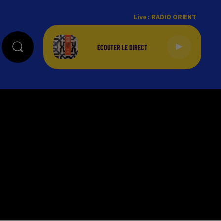
Live :
RADIO ORIENT