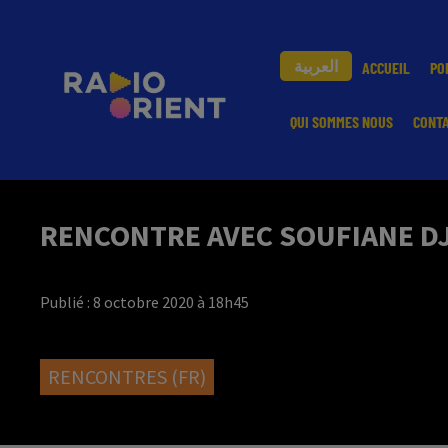
العربية
ACCUEIL
PO
QUI SOMMES NOUS
CONT
RENCONTRE AVEC SOUFIANE DJI
Publié : 8 octobre 2020 à 18h45
RENCONTRES (FR)