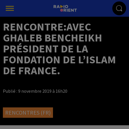
RENCONTRE:AVEC
GHALEB BENCHEIKH
PRÉSIDENT DE LA
FONDATION DE L’ISLAM
DE FRANCE.
Publié : 9 novembre 2019 à 16h20
RENCONTRES (FR)