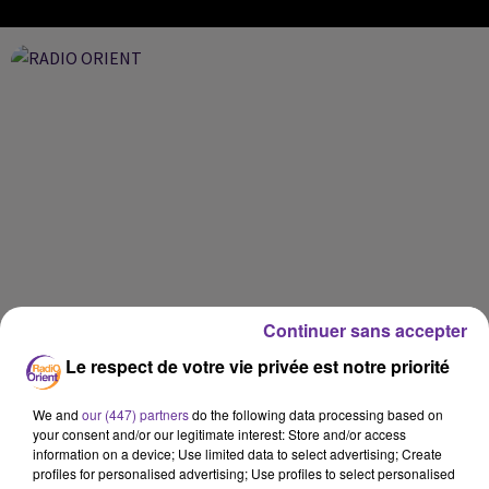
Continuer sans accepter
Le respect de votre vie privée est notre priorité
We and
our (447) partners
do the following data processing based on
your consent and/or our legitimate interest: Store and/or access
information on a device; Use limited data to select advertising; Create
profiles for personalised advertising; Use profiles to select personalised