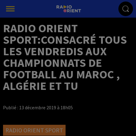
RADIO ORIENT
SPORT:CONSACRÉ TOUS
LES VENDREDIS AUX
CHAMPIONNATS DE
FOOTBALL AU MAROC ,
ALGÉRIE ET TU
Publié : 13 décembre 2019 à 18h05
RADIO ORIENT SPORT